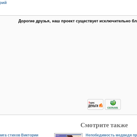
рий
Дорогие друзья, наш проект существует исключительно б
Смотрите также
ига стихов Виктории
Непобедимость медведя пр