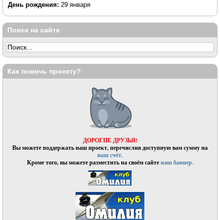
День рождения:
29 января
Поиск на сайте
Как помочь проекту?
ДОРОГИЕ ДРУЗЬЯ!
Вы можете поддержать наш проект, перечислив доступную вам сумму на
наш счёт.
Кроме того, вы можете разместить на своём сайте
наш баннер.