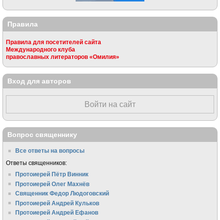
Правила
Правила для посетителей сайта
Международного клуба
православных литераторов «Омилия»
Вход для авторов
Войти на сайт
Вопрос священнику
Все ответы на вопросы
Ответы священников:
Протоиерей Пётр Винник
Протоиерей Олег Махнёв
Священник Федор Людоговский
Протоиерей Андрей Кульков
Протоиерей Андрей Ефанов