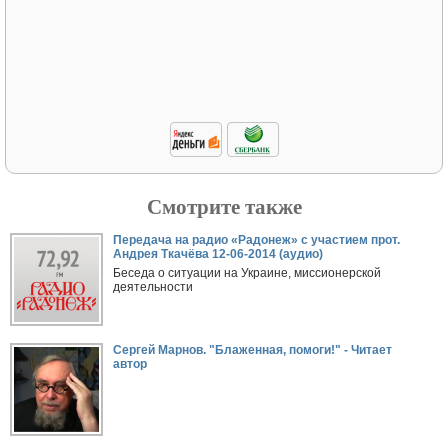
Смотрите также
Передача на радио «Радонеж» с участием прот.
Андрея Ткачёва 12-06-2014 (аудио)
Беседа о ситуации на Украине, миссионерской
деятельности
Сергей Марнов. "Блаженная, помоги!" - Читает
автор