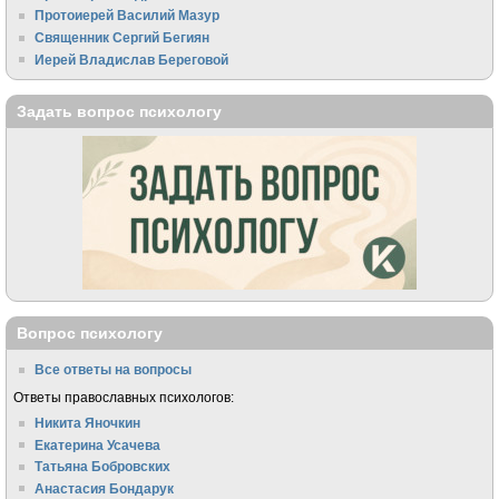
Протоиерей Василий Мазур
Священник Сергий Бегиян
Иерей Владислав Береговой
Задать вопрос психологу
Вопрос психологу
Все ответы на вопросы
Ответы православных психологов:
Никита Яночкин
Екатерина Усачева
Татьяна Бобровских
Анастасия Бондарук