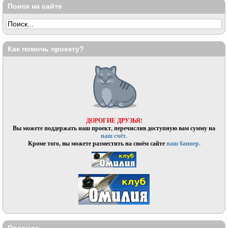
Поиск на сайте
Как помочь проекту?
ДОРОГИЕ ДРУЗЬЯ!
Вы можете поддержать наш проект, перечислив доступную вам сумму на
наш счёт.
Кроме того, вы можете разместить на своём сайте
наш баннер.