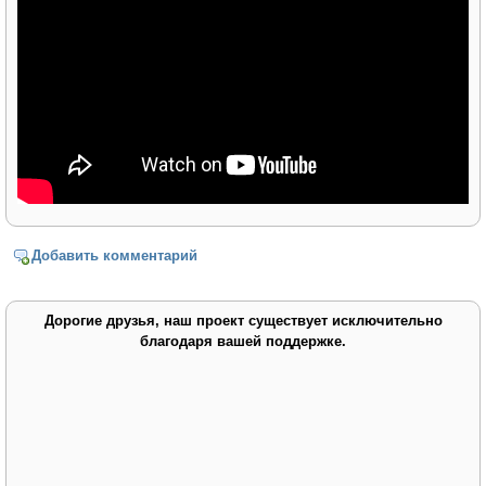
Добавить комментарий
Дорогие друзья, наш проект существует исключительно
благодаря вашей поддержке.