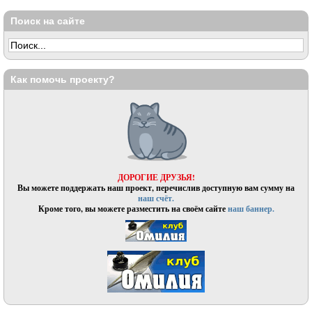
Поиск на сайте
Как помочь проекту?
ДОРОГИЕ ДРУЗЬЯ!
Вы можете поддержать наш проект, перечислив доступную вам сумму на
наш счёт.
Кроме того, вы можете разместить на своём сайте
наш баннер.