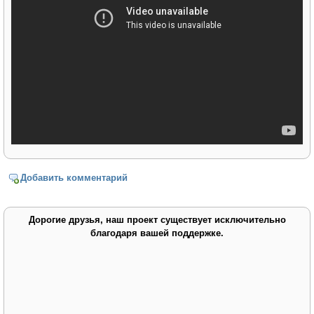
Добавить комментарий
Дорогие друзья, наш проект существует исключительно
благодаря вашей поддержке.