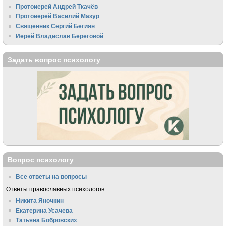
Протоиерей Андрей Ткачёв
Протоиерей Василий Мазур
Священник Сергий Бегиян
Иерей Владислав Береговой
Задать вопрос психологу
Вопрос психологу
Все ответы на вопросы
Ответы православных психологов:
Никита Яночкин
Екатерина Усачева
Татьяна Бобровских