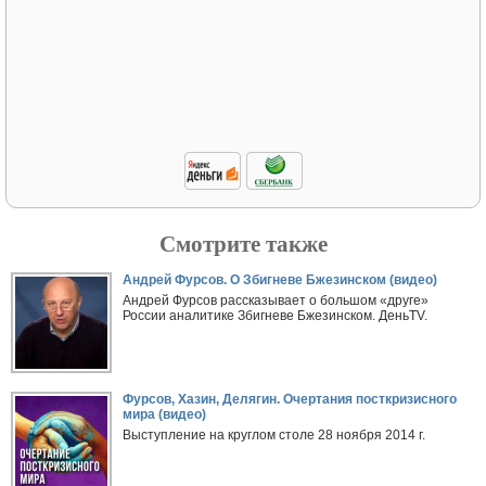
Смотрите также
Андрей Фурсов. О Збигневе Бжезинском (видео)
Андрей Фурсов рассказывает о большом «друге»
России аналитике Збигневе Бжезинском. ДеньTV.
Фурсов, Хазин, Делягин. Очертания посткризисного
мира (видео)
Выступление на круглом столе 28 ноября 2014 г.