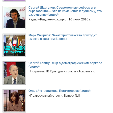
Сергей Шаргунов: Современные реформы в
образовании — это не изменение к лучшему, это
разрушение (видео)
Радио «Радонеж», эфир от 16 июля 2016 г.
Марк Смирнов: Закат христианства приходит
вместе с закатом Европы
Сергей Капица. Мир в демографическом зеркале
(видео)
Программа ТВ Культура из цикла «Academia».
Ольга Четверикова. Постчеловек (видео)
«Православный ответ». Выпуск №8