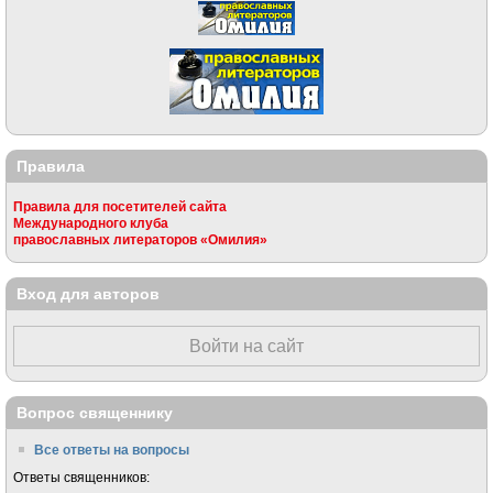
Правила
Правила для посетителей сайта
Международного клуба
православных литераторов «Омилия»
Вход для авторов
Войти на сайт
Вопрос священнику
Все ответы на вопросы
Ответы священников: