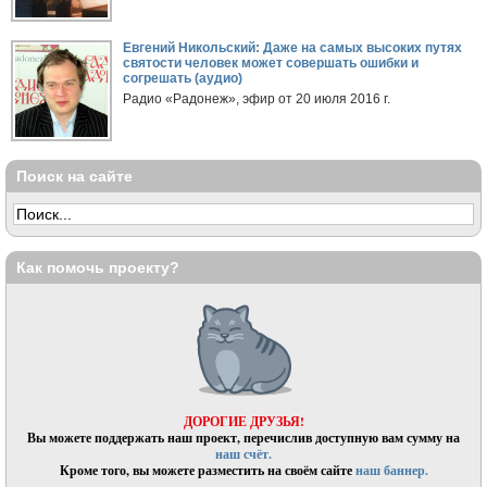
Евгений Никольский: Даже на самых высоких путях
святости человек может совершать ошибки и
согрешать (аудио)
Радио «Радонеж», эфир от 20 июля 2016 г.
Поиск на сайте
Как помочь проекту?
ДОРОГИЕ ДРУЗЬЯ!
Вы можете поддержать наш проект, перечислив доступную вам сумму на
наш счёт.
Кроме того, вы можете разместить на своём сайте
наш баннер.