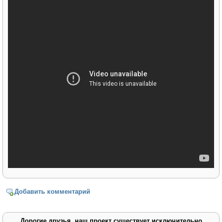
Добавить комментарий
Дорогие друзья, наш проект существует исключительно