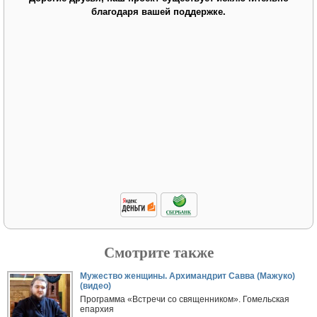
благодаря вашей поддержке.
Смотрите также
Мужество женщины. Архимандрит Савва (Мажуко)
(видео)
Программа «Встречи со священником». Гомельская
епархия