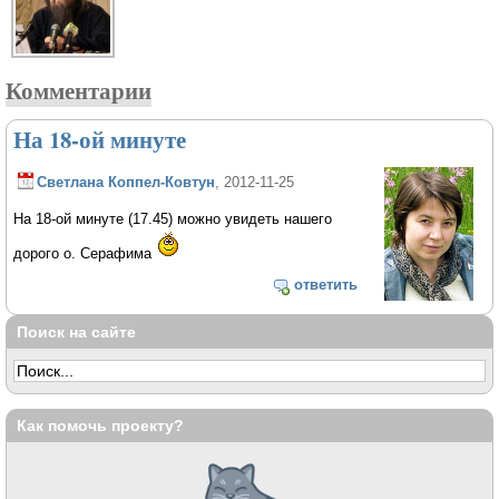
Комментарии
На 18-ой минуте
Светлана Коппел-Ковтун
, 2012-11-25
На 18-ой минуте (17.45) можно увидеть нашего
дорого о. Серафима
ответить
Поиск на сайте
Как помочь проекту?