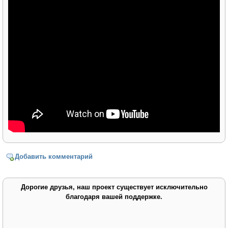
Добавить комментарий
Дорогие друзья, наш проект существует исключительно
благодаря вашей поддержке.