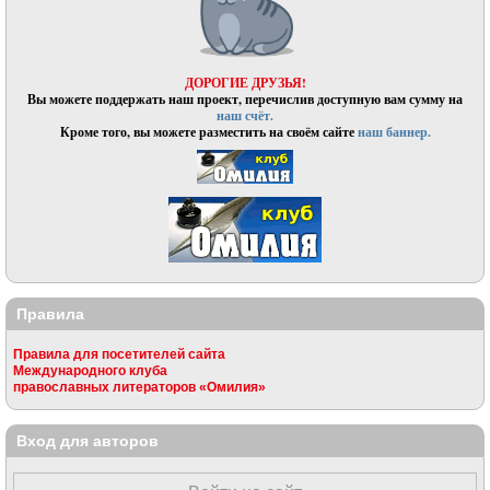
ДОРОГИЕ ДРУЗЬЯ!
Вы можете поддержать наш проект, перечислив доступную вам сумму на
наш счёт.
Кроме того, вы можете разместить на своём сайте
наш баннер.
Правила
Правила для посетителей сайта
Международного клуба
православных литераторов «Омилия»
Вход для авторов