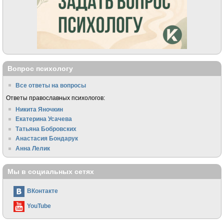
Вопрос психологу
Все ответы на вопросы
Ответы православных психологов:
Никита Яночкин
Екатерина Усачева
Татьяна Бобровских
Анастасия Бондарук
Анна Лелик
Мы в социальных сетях
ВКонтакте
YouTube