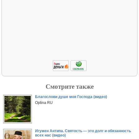
Смотрите также
Благослови душе моя Господа (видео)
Optina RU
Игумен Антипа. Святость — это долг и обязанность
всех нас (видео)