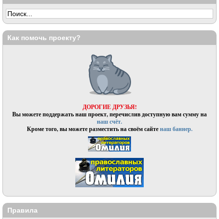
Как помочь проекту?
ДОРОГИЕ ДРУЗЬЯ!
Вы можете поддержать наш проект, перечислив доступную вам сумму на
наш счёт.
Кроме того, вы можете разместить на своём сайте
наш баннер.
Правила