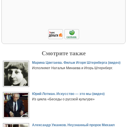
Смотрите также
Марина Цветаева. Фильм Игоря Штернберга (видео)
Исполняют Наталья Минаева и Игорь Штернберг.
Юрий Лотман. Искусство — это мы (видео)
Из цикла «Беседы о русской культуре»
Александр Ужанков. Неузнанный пророк Михаил