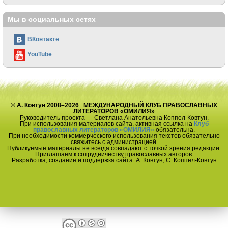
Мы в социальных сетях
ВКонтакте
YouTube
© А. Ковтун 2008–2026 МЕЖДУНАРОДНЫЙ КЛУБ ПРАВОСЛАВНЫХ
ЛИТЕРАТОРОВ «ОМИЛИЯ»
Руководитель проекта — Светлана Анатольевна Коппел-Ковтун.
При использования материалов сайта, активная ссылка на
Клуб
православных литераторов «ОМИЛИЯ»
обязательна.
При необходимости коммерческого использования текстов обязательно
свяжитесь с администрацией.
Публикуемые материалы не всегда совпадают с точкой зрения редакции.
Приглашаем к сотрудничеству православных авторов.
Разработка, создание и поддержка сайта: А. Ковтун, С. Коппел-Ковтун