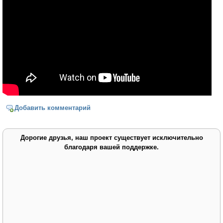
Добавить комментарий
Дорогие друзья, наш проект существует исключительно
благодаря вашей поддержке.