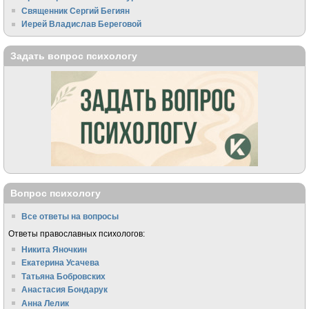
Священник Сергий Бегиян
Иерей Владислав Береговой
Задать вопрос психологу
Вопрос психологу
Все ответы на вопросы
Ответы православных психологов:
Никита Яночкин
Екатерина Усачева
Татьяна Бобровских
Анастасия Бондарук
Анна Лелик