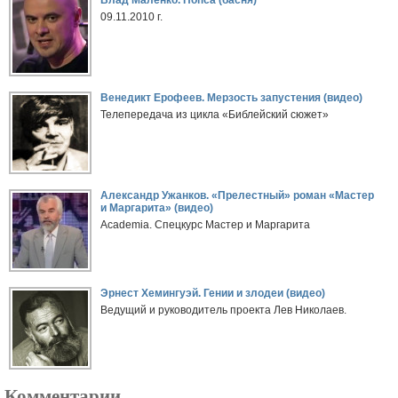
09.11.2010 г.
Венедикт Ерофеев. Мерзость запустения (видео)
Телепередача из цикла «Библейский сюжет»
Александр Ужанков. «Прелестный» роман «Мастер
и Маргарита» (видео)
Academia. Спецкурс Мастер и Маргарита
Эрнест Хемингуэй. Гении и злодеи (видео)
Ведущий и руководитель проекта Лев Николаев.
Комментарии