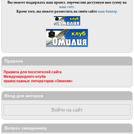
Вы можете поддержать наш проект, перечислив доступную вам сумму на
наш счёт.
Кроме того, вы можете разместить на своём сайте
наш баннер.
Правила
Правила для посетителей сайта
Международного клуба
православных литераторов «Омилия»
Вход для авторов
Войти на сайт
Вопрос священнику