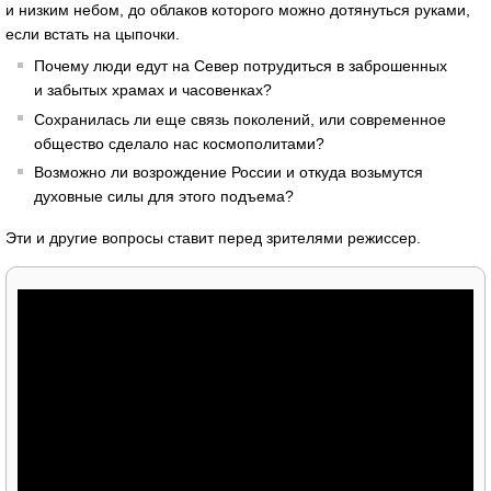
и низким небом, до облаков которого можно дотянуться руками,
если встать на цыпочки.
Почему люди едут на Север потрудиться в заброшенных
и забытых храмах и часовенках?
Сохранилась ли еще связь поколений, или современное
общество сделало нас космополитами?
Возможно ли возрождение России и откуда возьмутся
духовные силы для этого подъема?
Эти и другие вопросы ставит перед зрителями режиссер.