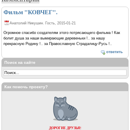
Фильм "КОВЧЕГ".
Анатолий Никушин. Гость
, 2015-01-21
Огромное спасибо создателям этого потрясающего фильма ! Как
болит душа за наши вымирающие деревеньки !.. за нашу
прекрасную Родину !.. за Православную Страдалицу-Русь !..
ответить
Поиск на сайте
Как помочь проекту?
ДОРОГИЕ ДРУЗЬЯ!