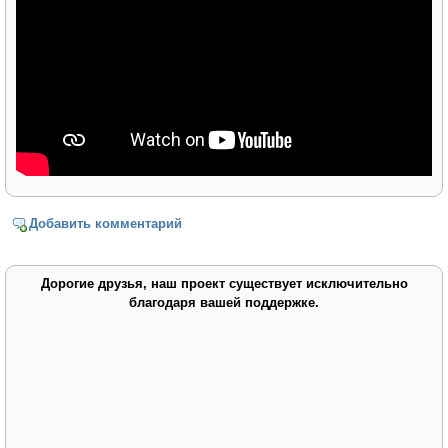
Добавить комментарий
Дорогие друзья, наш проект существует исключительно
благодаря вашей поддержке.