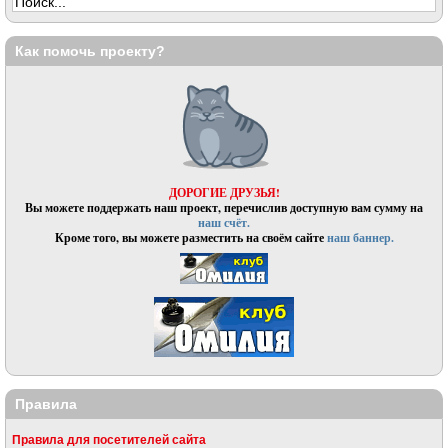
Как помочь проекту?
ДОРОГИЕ ДРУЗЬЯ!
Вы можете поддержать наш проект, перечислив доступную вам сумму на
наш счёт.
Кроме того, вы можете разместить на своём сайте
наш баннер.
Правила
Правила для посетителей сайта