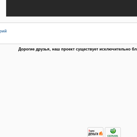
рий
Дорогие друзья, наш проект существует исключительно б