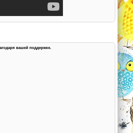
лагодаря вашей поддержке.