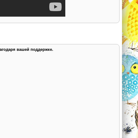
лагодаря вашей поддержке.