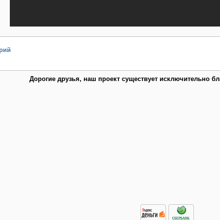
рий
Дорогие друзья, наш проект существует исключительно б