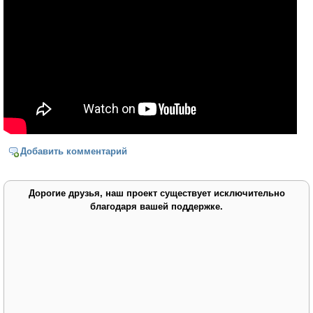
Добавить комментарий
Дорогие друзья, наш проект существует исключительно
благодаря вашей поддержке.