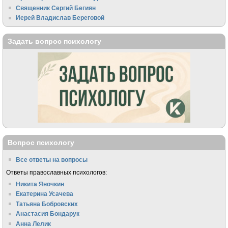
Священник Сергий Бегиян
Иерей Владислав Береговой
Задать вопрос психологу
Вопрос психологу
Все ответы на вопросы
Ответы православных психологов:
Никита Яночкин
Екатерина Усачева
Татьяна Бобровских
Анастасия Бондарук
Анна Лелик