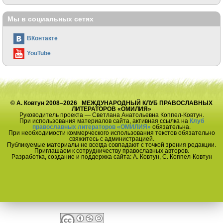
Мы в социальных сетях
ВКонтакте
YouTube
© А. Ковтун 2008–2026 МЕЖДУНАРОДНЫЙ КЛУБ ПРАВОСЛАВНЫХ
ЛИТЕРАТОРОВ «ОМИЛИЯ»
Руководитель проекта — Светлана Анатольевна Коппел-Ковтун.
При использования материалов сайта, активная ссылка на
Клуб
православных литераторов «ОМИЛИЯ»
обязательна.
При необходимости коммерческого использования текстов обязательно
свяжитесь с администрацией.
Публикуемые материалы не всегда совпадают с точкой зрения редакции.
Приглашаем к сотрудничеству православных авторов.
Разработка, создание и поддержка сайта: А. Ковтун, С. Коппел-Ковтун