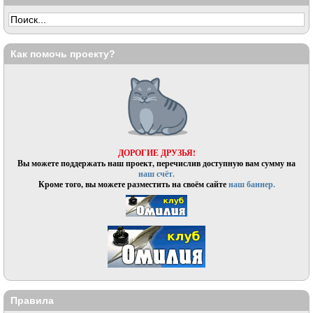
Как помочь проекту?
ДОРОГИЕ ДРУЗЬЯ!
Вы можете поддержать наш проект, перечислив доступную вам сумму на
наш счёт.
Кроме того, вы можете разместить на своём сайте
наш баннер.
Правила