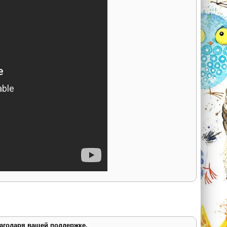
лагодаря вашей поддержке.