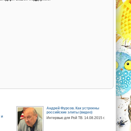
Андрей Фурсов. Как устроены
российские элиты (видео)
 и
Интервью для Рой ТВ. 14.08.2015 г.