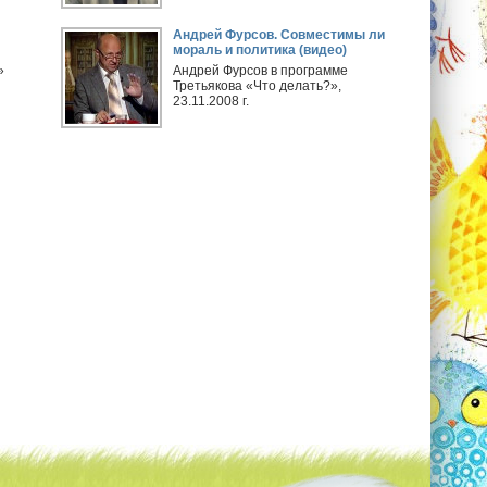
Андрей Фурсов. Совместимы ли
мораль и политика (видео)
»
Андрей Фурсов в программе
Третьякова «Что делать?»,
23.11.2008 г.