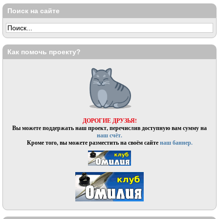
Поиск на сайте
Как помочь проекту?
ДОРОГИЕ ДРУЗЬЯ!
Вы можете поддержать наш проект, перечислив доступную вам сумму на
наш счёт.
Кроме того, вы можете разместить на своём сайте
наш баннер.