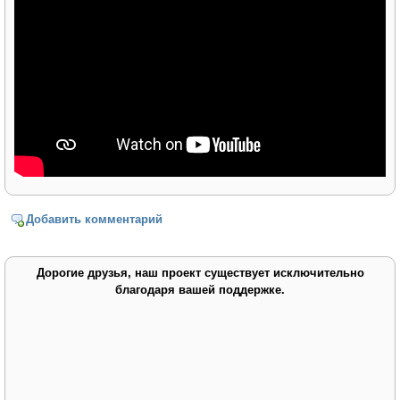
Добавить комментарий
Дорогие друзья, наш проект существует исключительно
благодаря вашей поддержке.