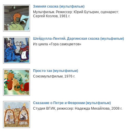
Зимняя сказка (мультфильм)
Мультфильм. Режиссер: Юрий Бутырин, сценарист:
Сергей Козлов, 1981 г.
Шейдулла-Лентяй. Даргинская сказка (мульфильм)
Из цикла «Гора самоцветов»
Просто так (мультфильм)
Союзмультфильм, 1976 г.
Сказание о Петре и Февронии (мультфильм)
Студия ВГИК, режиссер: Надежда Михайлова, 2008 г.