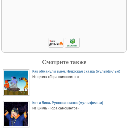
Смотрите также
Как обманули змея. Нивхская сказка (мультфильм)
Из цикла «Гора самоцветов».
Кот и Лиса. Русская сказка (мультфильм)
Из цикла «Гора самоцветов».