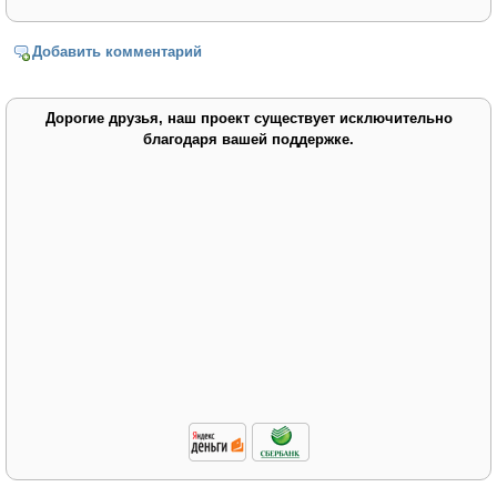
Добавить комментарий
Дорогие друзья, наш проект существует исключительно
благодаря вашей поддержке.