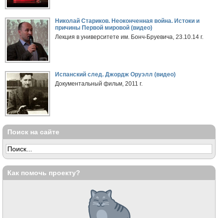
Николай Стариков. Неоконченная война. Истоки и
причины Первой мировой (видео)
Лекция в университете им. Бонч-Бруевича, 23.10.14 г.
Испанский след. Джордж Оруэлл (видео)
Документальный фильм, 2011 г.
Поиск на сайте
Как помочь проекту?