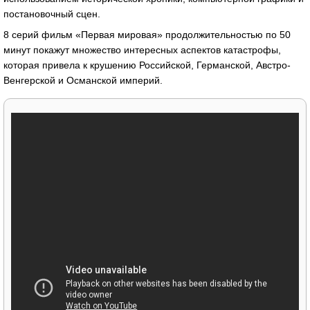
постановочный сцен.
8 серий фильм «Первая мировая» продолжительностью по 50
минут покажут множество интересных аспектов катастрофы,
которая привела к крушению Российской, Германской, Австро-
Венгерской и Османской империй.