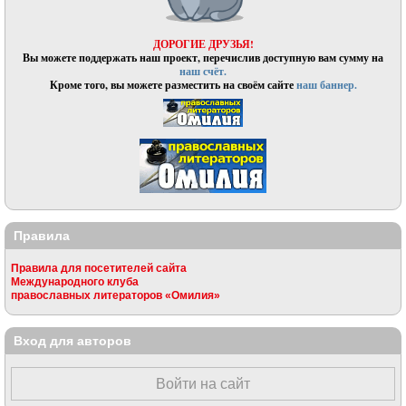
ДОРОГИЕ ДРУЗЬЯ!
Вы можете поддержать наш проект, перечислив доступную вам сумму на
наш счёт.
Кроме того, вы можете разместить на своём сайте
наш баннер.
Правила
Правила для посетителей сайта
Международного клуба
православных литераторов «Омилия»
Вход для авторов
Войти на сайт