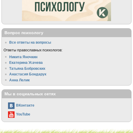
Вопрос психологу
Все ответы на вопросы
Ответы православных психологов:
Никита Яночкин
Екатерина Усачева
Татьяна Бобровских
Анастасия Бондарук
Анна Лелик
Мы в социальных сетях
ВКонтакте
YouTube