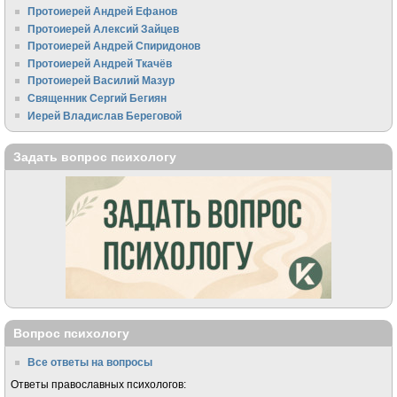
Протоиерей Андрей Ефанов
Протоиерей Алексий Зайцев
Протоиерей Андрей Спиридонов
Протоиерей Андрей Ткачёв
Протоиерей Василий Мазур
Священник Сергий Бегиян
Иерей Владислав Береговой
Задать вопрос психологу
Вопрос психологу
Все ответы на вопросы
Ответы православных психологов: