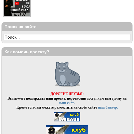
Поиск на сайте
Как помочь проекту?
ДОРОГИЕ ДРУЗЬЯ!
Вы можете поддержать наш проект, перечислив доступную вам сумму на
наш счёт.
Кроме того, вы можете разместить на своём сайте
наш баннер.