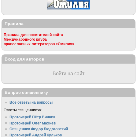
Правила
Правила для посетителей сайта
Международного клуба
православных литераторов «Омилия»
Вход для авторов
Войти на сайт
Вопрос священнику
Все ответы на вопросы
Ответы священников:
Протоиерей Пётр Винник
Протоиерей Олег Махнёв
Священник Федор Людоговский
Протоиерей Андрей Кульков