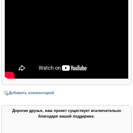
Добавить комментарий
Дорогие друзья, наш проект существует исключительно
благодаря вашей поддержке.