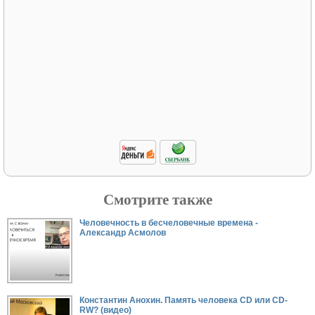
Смотрите также
Человечность в бесчеловечные времена -
Александр Асмолов
Константин Анохин. Память человека CD или CD-
RW? (видео)