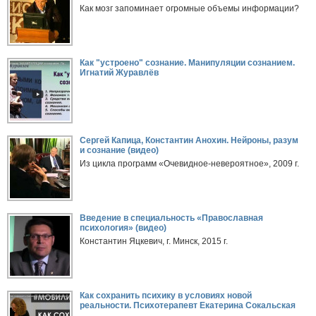
Как мозг запоминает огромные объемы информации?
Как "устроено" сознание. Манипуляции сознанием.
Игнатий Журавлёв
Сергей Капица, Константин Анохин. Нейроны, разум
и сознание (видео)
Из цикла программ «Очевидное-невероятное», 2009 г.
Введение в специальность «Православная
психология» (видео)
Константин Яцкевич, г. Минск, 2015 г.
Как сохранить психику в условиях новой
реальности. Психотерапевт Екатерина Сокальская