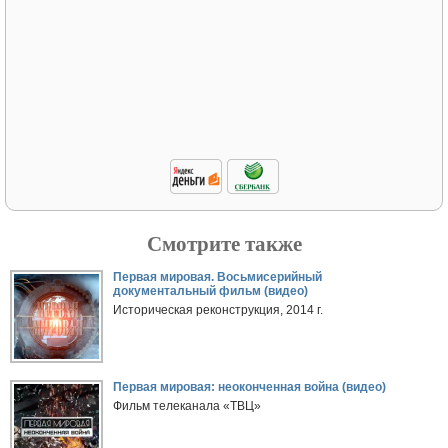
Смотрите также
Первая мировая. Восьмисерийный
документальный фильм (видео)
Историческая реконструкция, 2014 г.
Первая мировая: неоконченная война (видео)
Фильм телеканала «ТВЦ»