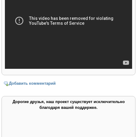
Добавить комментарий
Дорогие друзья, наш проект существует исключительно
благодаря вашей поддержке.