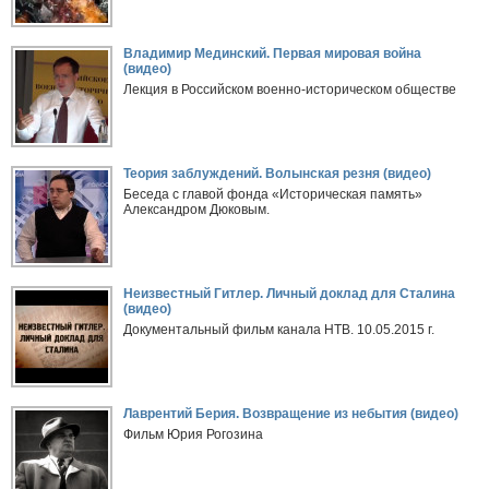
Владимир Мединский. Первая мировая война
(видео)
Лекция в Российском военно-историческом обществе
Теория заблуждений. Волынская резня (видео)
Беседа с главой фонда «Историческая память»
Александром Дюковым.
Неизвестный Гитлер. Личный доклад для Сталина
(видео)
Документальный фильм канала НТВ. 10.05.2015 г.
Лаврентий Берия. Возвращение из небытия (видео)
Фильм Юрия Рогозина