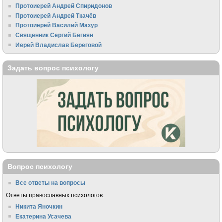
Протоиерей Андрей Спиридонов
Протоиерей Андрей Ткачёв
Протоиерей Василий Мазур
Священник Сергий Бегиян
Иерей Владислав Береговой
Задать вопрос психологу
Вопрос психологу
Все ответы на вопросы
Ответы православных психологов:
Никита Яночкин
Екатерина Усачева