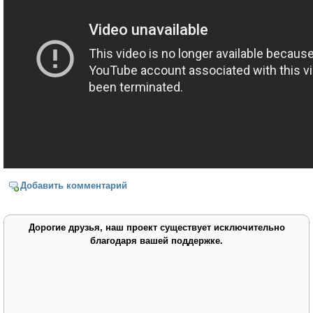
Добавить комментарий
Дорогие друзья, наш проект существует исключительно
благодаря вашей поддержке.