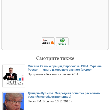
Смотрите также
Михаил Хазин о Греции, Евросоюзе, США, Украине,
России — много и хорошо о важном (видео)
Программа «Без вопросов» на РСН
Дмитрий Куликов. Очередная попытка расколоть
российское общество (видео)
Вести FM. Эфир от 13.11.2015 г.