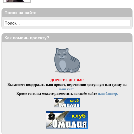
Поиск на сайте
Как помочь проекту?
ДОРОГИЕ ДРУЗЬЯ!
Вы можете поддержать наш проект, перечислив доступную вам сумму на
наш счёт.
Кроме того, вы можете разместить на своём сайте
наш баннер.