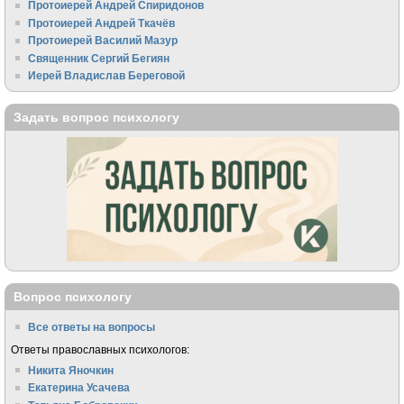
Протоиерей Андрей Спиридонов
Протоиерей Андрей Ткачёв
Протоиерей Василий Мазур
Священник Сергий Бегиян
Иерей Владислав Береговой
Задать вопрос психологу
Вопрос психологу
Все ответы на вопросы
Ответы православных психологов:
Никита Яночкин
Екатерина Усачева