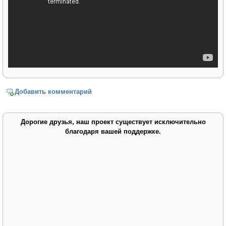
Добавить комментарий
Дорогие друзья, наш проект существует исключительно
благодаря вашей поддержке.