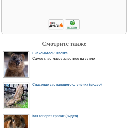
Смотрите также
Знакомьтесь: Квокка
Самое счастливое животное на земле
Спасение застрявшего оленёнка (видео)
Как говорит кролик (видео)