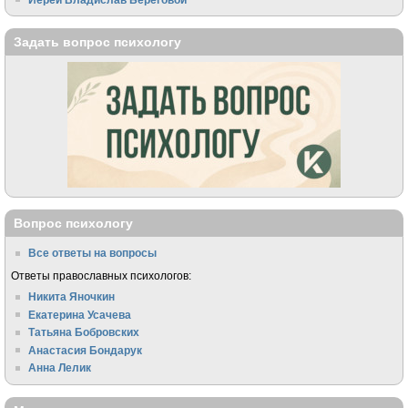
Задать вопрос психологу
Вопрос психологу
Все ответы на вопросы
Ответы православных психологов:
Никита Яночкин
Екатерина Усачева
Татьяна Бобровских
Анастасия Бондарук
Анна Лелик