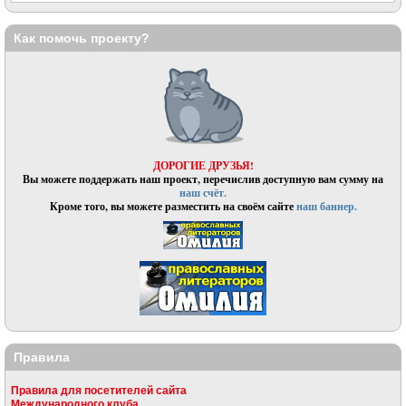
Как помочь проекту?
ДОРОГИЕ ДРУЗЬЯ!
Вы можете поддержать наш проект, перечислив доступную вам сумму на
наш счёт.
Кроме того, вы можете разместить на своём сайте
наш баннер.
Правила
Правила для посетителей сайта
Международного клуба