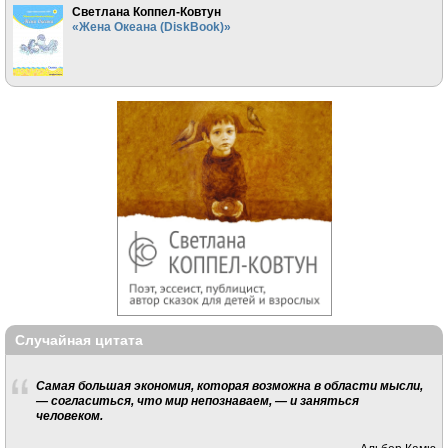
Светлана Коппел-Ковтун
«Жена Океана (DiskBook)»
Случайная цитата
Самая большая экономия, которая возможна в области мысли,
— согласиться, что мир непознаваем, — и заняться
человеком.