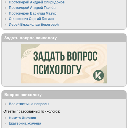
Протоиерей Андрей Спиридонов
Протоиерей Андрей Ткачёв
Протоиерей Василий Мазур
Священник Сергий Бегиян
Иерей Владислав Береговой
Задать вопрос психологу
Вопрос психологу
Все ответы на вопросы
Ответы православных психологов:
Никита Яночкин
Екатерина Усачева