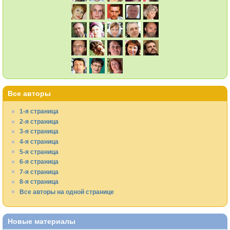
Все авторы
1-я страница
2-я страница
3-я страница
4-я страница
5-я страница
6-я страница
7-я страница
8-я страница
Все авторы на одной странице
Новые материалы