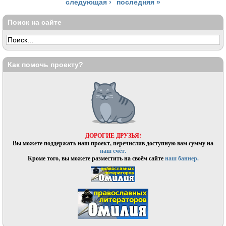
следующая ›
последняя »
Поиск на сайте
Как помочь проекту?
ДОРОГИЕ ДРУЗЬЯ!
Вы можете поддержать наш проект, перечислив доступную вам сумму на
наш счёт.
Кроме того, вы можете разместить на своём сайте
наш баннер.