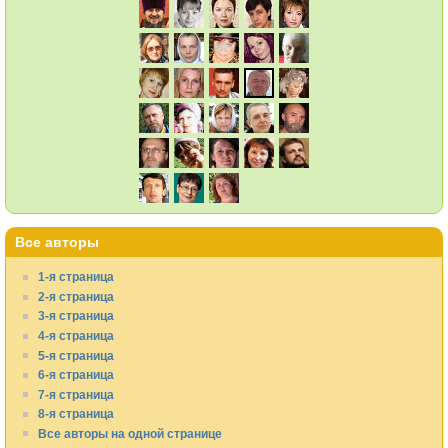
Все авторы
1-я страница
2-я страница
3-я страница
4-я страница
5-я страница
6-я страница
7-я страница
8-я страница
Все авторы на одной странице