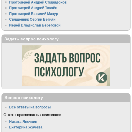
Протоиерей Андрей Спиридонов
Протоиерей Андрей Ткачёв
Протоиерей Василий Мазур
Священник Сергий Бегиян
Иерей Владислав Береговой
Задать вопрос психологу
Вопрос психологу
Все ответы на вопросы
Ответы православных психологов:
Никита Яночкин
Екатерина Усачева