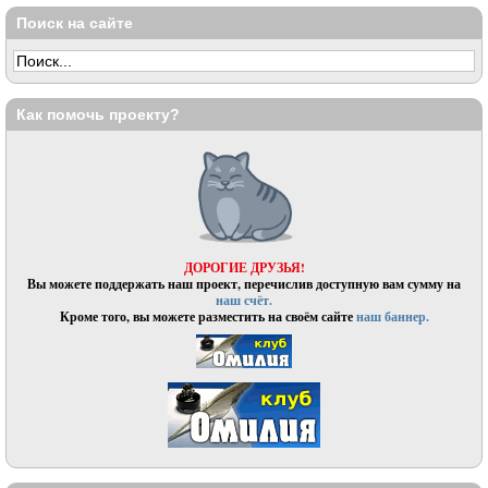
Поиск на сайте
Как помочь проекту?
ДОРОГИЕ ДРУЗЬЯ!
Вы можете поддержать наш проект, перечислив доступную вам сумму на
наш счёт.
Кроме того, вы можете разместить на своём сайте
наш баннер.