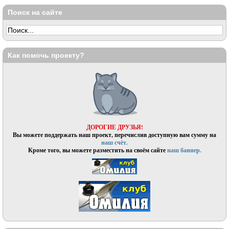
Поиск на сайте
Как помочь проекту?
ДОРОГИЕ ДРУЗЬЯ!
Вы можете поддержать наш проект, перечислив доступную вам сумму на
наш счёт.
Кроме того, вы можете разместить на своём сайте
наш баннер.