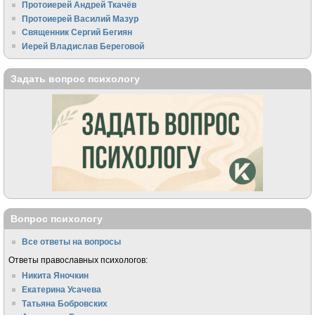
Протоиерей Андрей Ткачёв
Протоиерей Василий Мазур
Священник Сергий Бегиян
Иерей Владислав Береговой
Задать вопрос психологу
Вопрос психологу
Все ответы на вопросы
Ответы православных психологов:
Никита Яночкин
Екатерина Усачева
Татьяна Бобровских