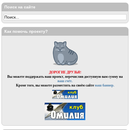
Поиск на сайте
Как помочь проекту?
ДОРОГИЕ ДРУЗЬЯ!
Вы можете поддержать наш проект, перечислив доступную вам сумму на
наш счёт.
Кроме того, вы можете разместить на своём сайте
наш баннер.