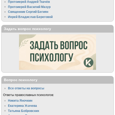
Протоиерей Андрей Ткачёв
Протоиерей Василий Мазур
Священник Сергий Бегиян
Иерей Владислав Береговой
Задать вопрос психологу
Вопрос психологу
Все ответы на вопросы
Ответы православных психологов:
Никита Яночкин
Екатерина Усачева
Татьяна Бобровских