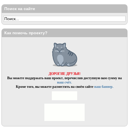
Поиск на сайте
Как помочь проекту?
ДОРОГИЕ ДРУЗЬЯ!
Вы можете поддержать наш проект, перечислив доступную вам сумму на
наш счёт.
Кроме того, вы можете разместить на своём сайте
наш баннер.