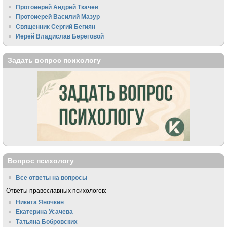
Протоиерей Андрей Ткачёв
Протоиерей Василий Мазур
Священник Сергий Бегиян
Иерей Владислав Береговой
Задать вопрос психологу
Вопрос психологу
Все ответы на вопросы
Ответы православных психологов:
Никита Яночкин
Екатерина Усачева
Татьяна Бобровских