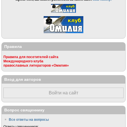
Правила
Правила для посетителей сайта
Международного клуба
православных литераторов «Омилия»
Вход для авторов
Войти на сайт
Вопрос священнику
Все ответы на вопросы
Ответы священников: