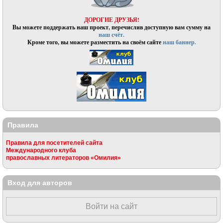
ДОРОГИЕ ДРУЗЬЯ!
Вы можете поддержать наш проект, перечислив доступную вам сумму на
наш счёт.
Кроме того, вы можете разместить на своём сайте
наш баннер.
Правила
Правила для посетителей сайта
Международного клуба
православных литераторов «Омилия»
Вход для авторов
Войти на сайт