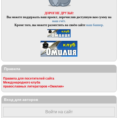
ДОРОГИЕ ДРУЗЬЯ!
Вы можете поддержать наш проект, перечислив доступную вам сумму на
наш счёт.
Кроме того, вы можете разместить на своём сайте
наш баннер.
Правила
Правила для посетителей сайта
Международного клуба
православных литераторов «Омилия»
Вход для авторов
Войти на сайт