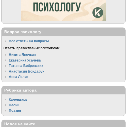
Вопрос психологу
Все ответы на вопросы
Ответы православных психологов:
Никита Яночкин
Екатерина Усачева
Татьяна Бобровских
Анастасия Бондарук
Анна Лелик
Рубрики автора
Календарь
Песни
Поэзия
Новое на сайте