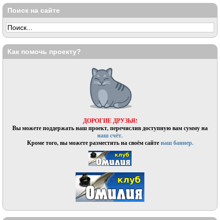
Поиск на сайте
Как помочь проекту?
ДОРОГИЕ ДРУЗЬЯ!
Вы можете поддержать наш проект, перечислив доступную вам сумму на
наш счёт.
Кроме того, вы можете разместить на своём сайте
наш баннер.