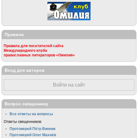
Правила
Правила для посетителей сайта
Международного клуба
православных литераторов «Омилия»
Вход для авторов
Войти на сайт
Вопрос священнику
Все ответы на вопросы
Ответы священников:
Протоиерей Пётр Винник
Протоиерей Олег Махнёв