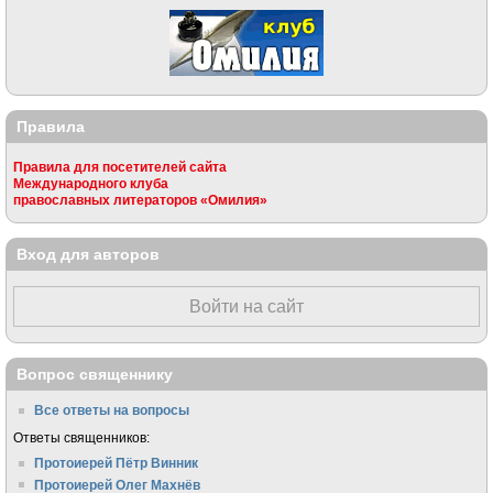
Правила
Правила для посетителей сайта
Международного клуба
православных литераторов «Омилия»
Вход для авторов
Войти на сайт
Вопрос священнику
Все ответы на вопросы
Ответы священников:
Протоиерей Пётр Винник
Протоиерей Олег Махнёв