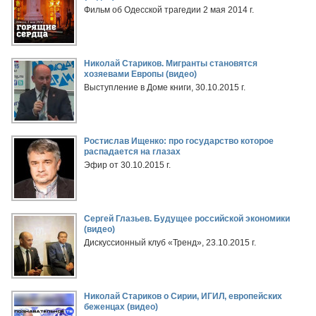
Фильм об Одесской трагедии 2 мая 2014 г.
Николай Стариков. Мигранты становятся
хозяевами Европы (видео)
Выступление в Доме книги, 30.10.2015 г.
Ростислав Ищенко: про государство которое
распадается на глазах
Эфир от 30.10.2015 г.
Сергей Глазьев. Будущее российской экономики
(видео)
Дискуссионный клуб «Тренд», 23.10.2015 г.
Николай Стариков о Сирии, ИГИЛ, европейских
беженцах (видео)