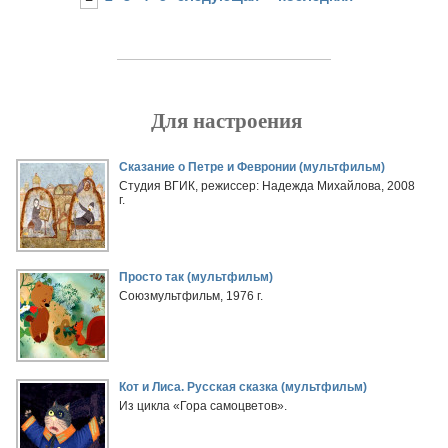
Для настроения
Страницы
Сказание о Петре и Февронии (мультфильм)
Студия ВГИК, режиссер: Надежда Михайлова, 2008
г.
Просто так (мультфильм)
Союзмультфильм, 1976 г.
Кот и Лиса. Русская сказка (мультфильм)
Из цикла «Гора самоцветов».