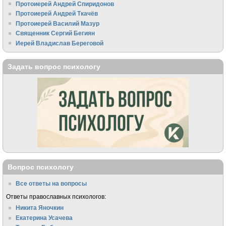
Протоиерей Андрей Спиридонов
Протоиерей Андрей Ткачёв
Протоиерей Василий Мазур
Священник Сергий Бегиян
Иерей Владислав Береговой
Задать вопрос психологу
Вопрос психологу
Все ответы на вопросы
Ответы православных психологов:
Никита Яночкин
Екатерина Усачева