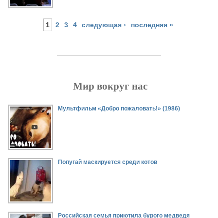
1
2
3
4
следующая ›
последняя »
Мир вокруг нас
Страницы
Мультфильм «Добро пожаловать!» (1986)
Попугай маскируется среди котов
Российская семья приютила бурого медведя