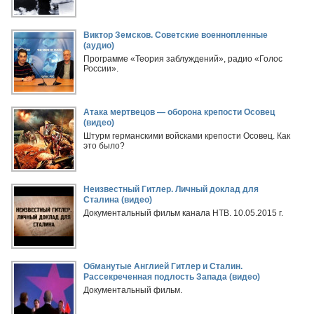
Виктор Земсков. Советские военнопленные
(аудио)
Программе «Теория заблуждений», радио «Голос
России».
Атака мертвецов — оборона крепости Осовец
(видео)
Штурм германскими войсками крепости Осовец. Как
это было?
Неизвестный Гитлер. Личный доклад для
Сталина (видео)
Документальный фильм канала НТВ. 10.05.2015 г.
Обманутые Англией Гитлер и Сталин.
Рассекреченная подлость Запада (видео)
Документальный фильм.