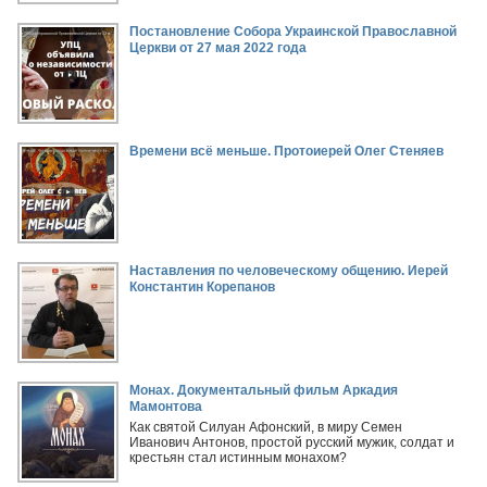
Постановление Собора Украинской Православной
Церкви от 27 мая 2022 года
Времени всё меньше. Протоиерей Олег Стеняев
Наставления по человеческому общению. Иерей
Константин Корепанов
Монах. Документальный фильм Аркадия
Мамонтова
Как святой Силуан Афонский, в миру Семен
Иванович Антонов, простой русский мужик, солдат и
крестьян стал истинным монахом?