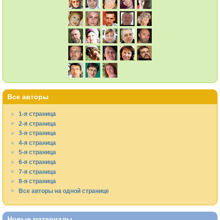
Все авторы
1-я страница
2-я страница
3-я страница
4-я страница
5-я страница
6-я страница
7-я страница
8-я страница
Все авторы на одной странице
Новые материалы