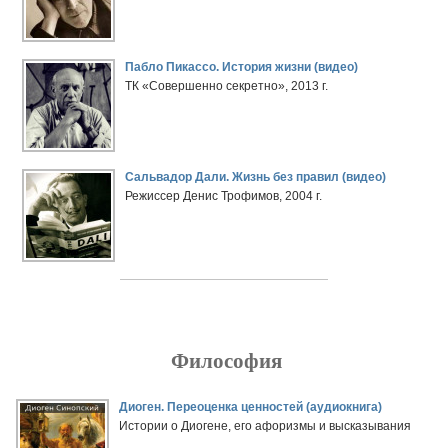
Пабло Пикассо. История жизни (видео)
ТК «Совершенно секретно», 2013 г.
Сальвадор Дали. Жизнь без правил (видео)
Режиссер Денис Трофимов, 2004 г.
Философия
Диоген. Переоценка ценностей (аудиокнига)
Истории о Диогене, его афоризмы и высказывания