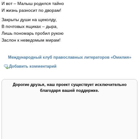
И вот – Малыш родился тайно
И жизнь разносит по дворам!
Закрыты души на щеколду,
В почтовых ящиках – дыра,
Лишь пономарь пробил рукою
Заслон к неведомым мирам!
Международный клуб православных литераторов «Омилия»
Добавить комментарий
Дорогие друзья, наш проект существует исключительно
благодаря вашей поддержке.