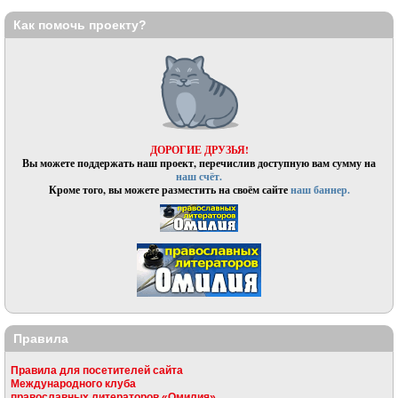
Как помочь проекту?
ДОРОГИЕ ДРУЗЬЯ!
Вы можете поддержать наш проект, перечислив доступную вам сумму на
наш счёт.
Кроме того, вы можете разместить на своём сайте
наш баннер.
Правила
Правила для посетителей сайта
Международного клуба
православных литераторов «Омилия»