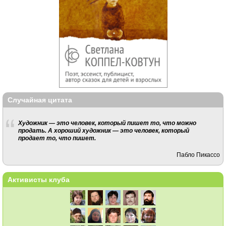
Случайная цитата
Художник — это человек, который пишет то, что можно
продать. А хороший художник — это человек, который
продает то, что пишет.
Пабло Пикассо
Активисты клуба