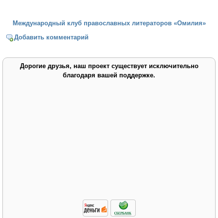
Международный клуб православных литераторов «Омилия»
Добавить комментарий
Дорогие друзья, наш проект существует исключительно
благодаря вашей поддержке.