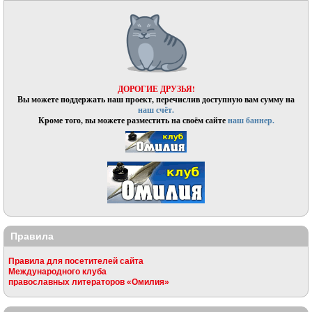
ДОРОГИЕ ДРУЗЬЯ!
Вы можете поддержать наш проект, перечислив доступную вам сумму на
наш счёт.
Кроме того, вы можете разместить на своём сайте
наш баннер.
Правила
Правила для посетителей сайта
Международного клуба
православных литераторов «Омилия»