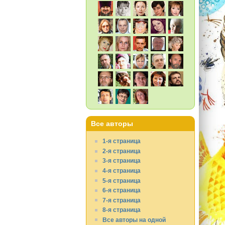
Все авторы
1-я страница
2-я страница
3-я страница
4-я страница
5-я страница
6-я страница
7-я страница
8-я страница
Все авторы на одной