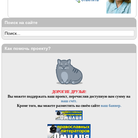
Поиск на сайте
Как помочь проекту?
ДОРОГИЕ ДРУЗЬЯ!
Вы можете поддержать наш проект, перечислив доступную вам сумму на
наш счёт.
Кроме того, вы можете разместить на своём сайте
наш баннер.