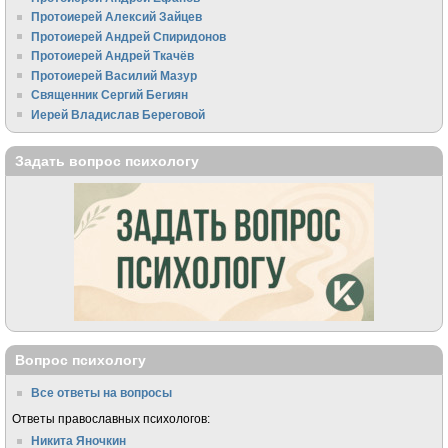
Протоиерей Алексий Зайцев
Протоиерей Андрей Спиридонов
Протоиерей Андрей Ткачёв
Протоиерей Василий Мазур
Священник Сергий Бегиян
Иерей Владислав Береговой
Задать вопрос психологу
Вопрос психологу
Все ответы на вопросы
Ответы православных психологов:
Никита Яночкин