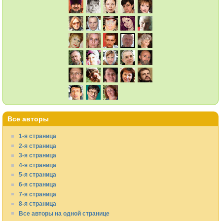
Все авторы
1-я страница
2-я страница
3-я страница
4-я страница
5-я страница
6-я страница
7-я страница
8-я страница
Все авторы на одной странице