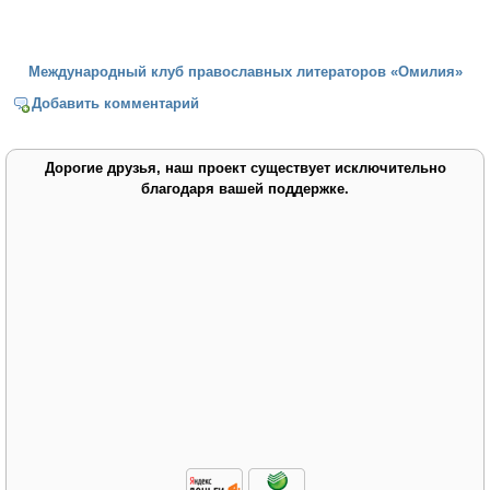
Международный клуб православных литераторов «Омилия»
Добавить комментарий
Дорогие друзья, наш проект существует исключительно
благодаря вашей поддержке.