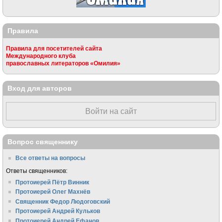
Правила
Правила для посетителей сайта
Международного клуба
православных литераторов «Омилия»
Вход для авторов
Войти на сайт
Вопрос священнику
Все ответы на вопросы
Ответы священников:
Протоиерей Пётр Винник
Протоиерей Олег Махнёв
Священник Федор Людоговский
Протоиерей Андрей Кульков
Протоиерей Андрей Ефанов