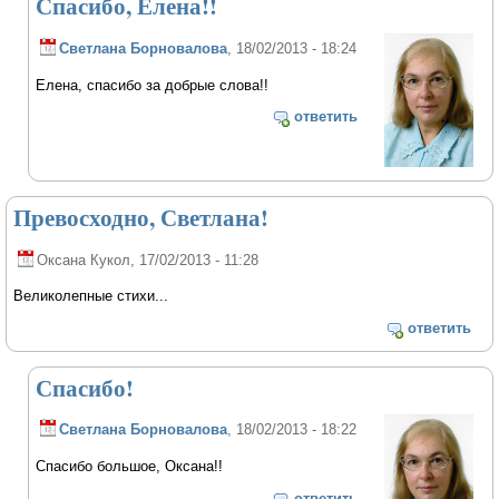
Спасибо, Елена!!
Светлана Борновалова
, 18/02/2013 - 18:24
Елена, спасибо за добрые слова!!
ответить
Превосходно, Светлана!
Оксана Кукол
, 17/02/2013 - 11:28
Великолепные стихи...
ответить
Спасибо!
Светлана Борновалова
, 18/02/2013 - 18:22
Спасибо большое, Оксана!!
ответить