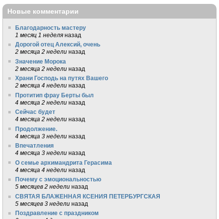
Новые комментарии
Благодарность мастеру
1 месяц 1 неделя
назад
Дорогой отец Алексий, очень
2 месяца 2 недели
назад
Значение Морока
2 месяца 2 недели
назад
Храни Господь на путях Вашего
2 месяца 4 недели
назад
Протитип фрау Берты был
4 месяца 2 недели
назад
Сейчас будет
4 месяца 2 недели
назад
Продолжение.
4 месяца 3 недели
назад
Впечатления
4 месяца 3 недели
назад
О семье архимандрита Герасима
4 месяца 4 недели
назад
Почему с эмоциональностью
5 месяцев 2 недели
назад
СВЯТАЯ БЛАЖЕННАЯ КСЕНИЯ ПЕТЕРБУРГСКАЯ
5 месяцев 3 недели
назад
Поздравление с праздником