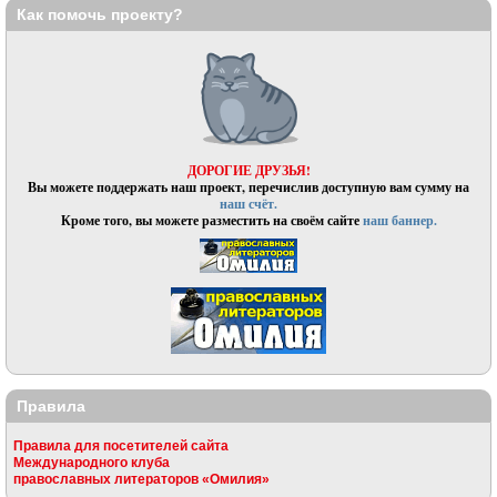
Как помочь проекту?
ДОРОГИЕ ДРУЗЬЯ!
Вы можете поддержать наш проект, перечислив доступную вам сумму на
наш счёт.
Кроме того, вы можете разместить на своём сайте
наш баннер.
Правила
Правила для посетителей сайта
Международного клуба
православных литераторов «Омилия»