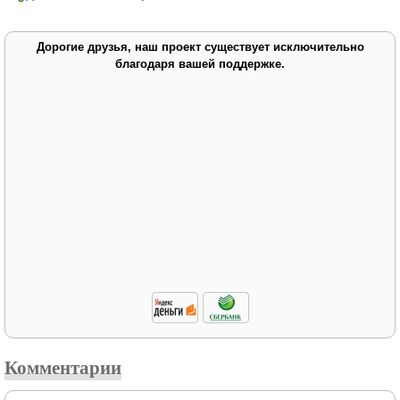
Дорогие друзья, наш проект существует исключительно
благодаря вашей поддержке.
Комментарии