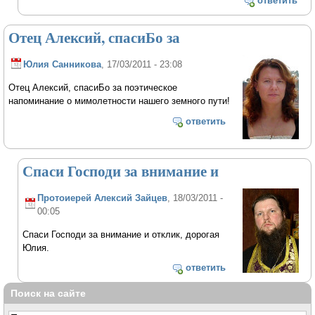
ответить
Отец Алексий, спасиБо за
Юлия Санникова
, 17/03/2011 - 23:08
Отец Алексий, спасиБо за поэтическое
напоминание о мимолетности нашего земного пути!
ответить
Спаси Господи за внимание и
Протоиерей Алексий Зайцев
, 18/03/2011 -
00:05
Спаси Господи за внимание и отклик, дорогая
Юлия.
ответить
Поиск на сайте