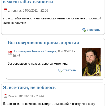
в масштабах вечности
антонина
, 04/09/2011 - 22:06
в масштабах вечности человеческая жизнь сопоставима с короткой
жизнью бабочки
ответить
Вы совершенно правы, дорогая
Протоиерей Алексий Зайцев
, 05/09/2011 -
19:46
Вы совершенно правы, дорогая Антонина.
ответить
Я, все-таки, не побоюсь
Раиса
, 18/03/2011 - 23:44
Я, все-таки, не побоюсь выглядеть льстящей и скажу, что вижу