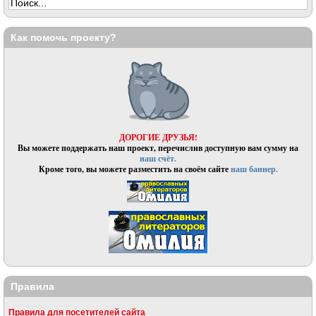
Как помочь проекту?
ДОРОГИЕ ДРУЗЬЯ!
Вы можете поддержать наш проект, перечислив доступную вам сумму на
наш счёт.
Кроме того, вы можете разместить на своём сайте
наш баннер.
Правила
Правила для посетителей сайта