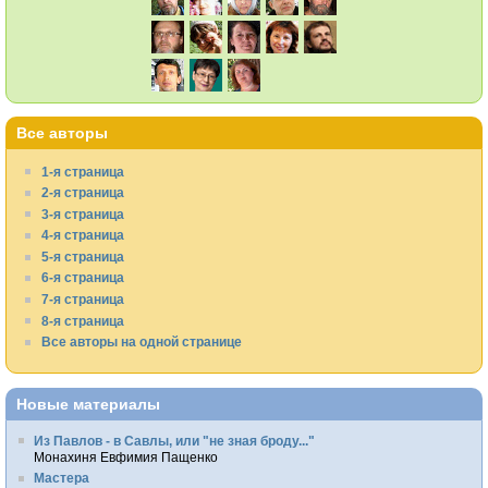
Все авторы
1-я страница
2-я страница
3-я страница
4-я страница
5-я страница
6-я страница
7-я страница
8-я страница
Все авторы на одной странице
Новые материалы
Из Павлов - в Савлы, или "не зная броду..."
Монахиня Евфимия Пащенко
Мастера