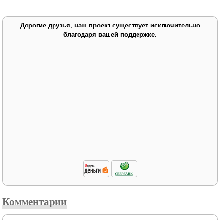
Дорогие друзья, наш проект существует исключительно
благодаря вашей поддержке.
Комментарии