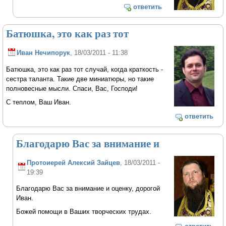
ответить
Батюшка, это как раз тот
Иван Нечипорук
, 18/03/2011 - 11:38
Батюшка, это как раз тот случай, когда краткость -
сестра таланта. Такие две миниатюры, но такие
полновесные мысли. Спаси, Вас, Господи!
С теплом, Ваш Иван.
ответить
Благодарю Вас за внимание и
Протоиерей Алексий Зайцев
, 18/03/2011 -
19:39
Благодарю Вас за внимание и оценку, дорогой
Иван.
Божей помощи в Ваших творческих трудах.