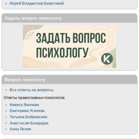
Иерей Владислав Береговой
Задать вопрос психологу
Вопрос психологу
Все ответы на вопросы
Ответы православных психологов:
Никита Яночкин
Екатерина Усачева
Татьяна Бобровских
Анастасия Бондарук
Анна Лелик