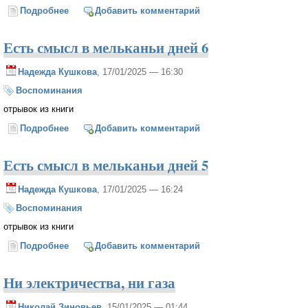
Подробнее
о Две души
Добавить комментарий
Есть смысл в мельканьи дней 6
Надежда Кушкова
, 17/01/2025 — 16:30
Воспоминания
отрывок из книги
Подробнее
о Есть смысл в мельканьи дней 6
Добавить комментарий
Есть смысл в мельканьи дней 5
Надежда Кушкова
, 17/01/2025 — 16:24
Воспоминания
отрывок из книги
Подробнее
о Есть смысл в мельканьи дней 5
Добавить комментарий
Ни электричества, ни газа
Николай Зиновьев
, 15/01/2025 — 01:44