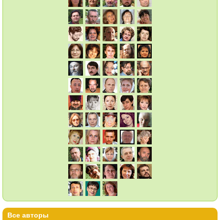
Все авторы