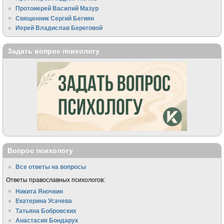
Протоиерей Василий Мазур
Священник Сергий Бегиян
Иерей Владислав Береговой
Задать вопрос психологу
Вопрос психологу
Все ответы на вопросы
Ответы православных психологов:
Никита Яночкин
Екатерина Усачева
Татьяна Бобровских
Анастасия Бондарук