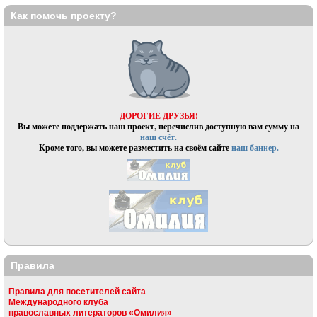
Как помочь проекту?
ДОРОГИЕ ДРУЗЬЯ!
Вы можете поддержать наш проект, перечислив доступную вам сумму на
наш счёт.
Кроме того, вы можете разместить на своём сайте
наш баннер.
Правила
Правила для посетителей сайта
Международного клуба
православных литераторов «Омилия»