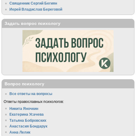
Священник Сергий Бегиян
Иерей Владислав Береговой
Задать вопрос психологу
Вопрос психологу
Все ответы на вопросы
Ответы православных психологов:
Никита Яночкин
Екатерина Усачева
Татьяна Бобровских
Анастасия Бондарук
Анна Лелик