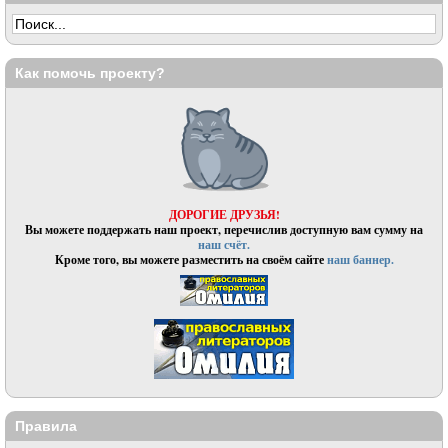
Как помочь проекту?
ДОРОГИЕ ДРУЗЬЯ!
Вы можете поддержать наш проект, перечислив доступную вам сумму на
наш счёт.
Кроме того, вы можете разместить на своём сайте
наш баннер.
Правила