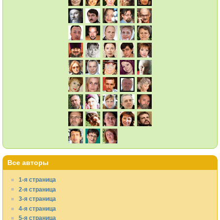
Все авторы
1-я страница
2-я страница
3-я страница
4-я страница
5-я страница