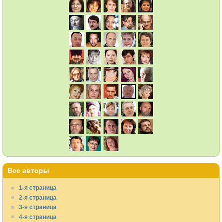
Все авторы
1-я страница
2-я страница
3-я страница
4-я страница