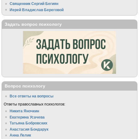
Священник Сергий Бегиян
Иерей Владислав Береговой
Задать вопрос психологу
Вопрос психологу
Все ответы на вопросы
Ответы православных психологов:
Никита Яночкин
Екатерина Усачева
Татьяна Бобровских
Анастасия Бондарук
Анна Лелик