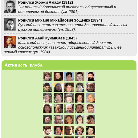
Родился Жоржи Амаду (
1912
)
Знаменитый бразильский писатель, общественный и
политический деятель (ум. 2001).
Родился Михаил Михайлович Зощенко (
1894
)
Русский писатель советского периода, признанный классик
русской литературы (ум. 1958).
Родился Абай Кунанбаев (
1845
)
Казахский поэт, писатель, общественный деятель,
основоположник казахской письменной литературы и её
первый классик (ум. 1904).
Активисты клуба