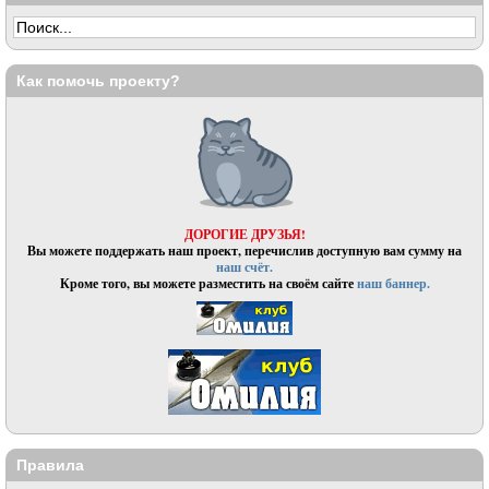
Как помочь проекту?
ДОРОГИЕ ДРУЗЬЯ!
Вы можете поддержать наш проект, перечислив доступную вам сумму на
наш счёт.
Кроме того, вы можете разместить на своём сайте
наш баннер.
Правила