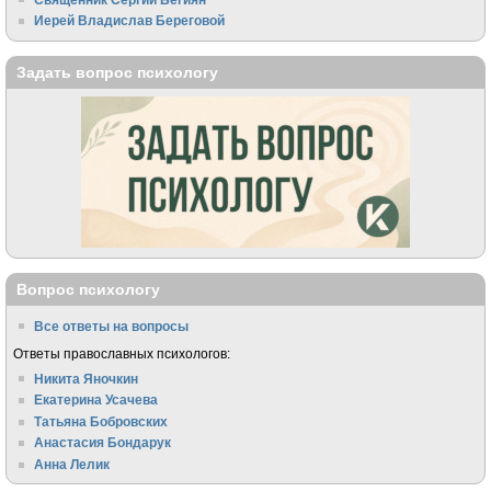
Иерей Владислав Береговой
Задать вопрос психологу
Вопрос психологу
Все ответы на вопросы
Ответы православных психологов:
Никита Яночкин
Екатерина Усачева
Татьяна Бобровских
Анастасия Бондарук
Анна Лелик