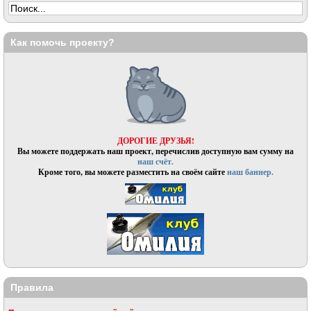
Как помочь проекту?
ДОРОГИЕ ДРУЗЬЯ!
Вы можете поддержать наш проект, перечислив доступную вам сумму на
наш счёт.
Кроме того, вы можете разместить на своём сайте
наш баннер.
Правила