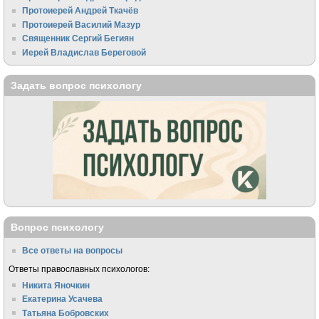
Протоиерей Андрей Ткачёв
Протоиерей Василий Мазур
Священник Сергий Бегиян
Иерей Владислав Береговой
Задать вопрос психологу
Вопрос психологу
Все ответы на вопросы
Ответы православных психологов:
Никита Яночкин
Екатерина Усачева
Татьяна Бобровских