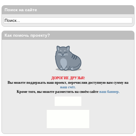
Поиск на сайте
Как помочь проекту?
ДОРОГИЕ ДРУЗЬЯ!
Вы можете поддержать наш проект, перечислив доступную вам сумму на
наш счёт.
Кроме того, вы можете разместить на своём сайте
наш баннер.