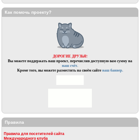
Как помочь проекту?
ДОРОГИЕ ДРУЗЬЯ!
Вы можете поддержать наш проект, перечислив доступную вам сумму на
наш счёт.
Кроме того, вы можете разместить на своём сайте
наш баннер.
Правила
Правила для посетителей сайта
Международного клуба