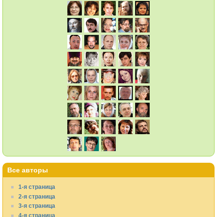
Все авторы
1-я страница
2-я страница
3-я страница
4-я страница