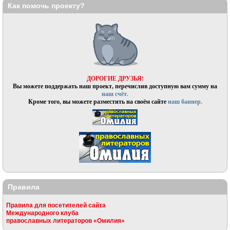
Как помочь проекту?
ДОРОГИЕ ДРУЗЬЯ!
Вы можете поддержать наш проект, перечислив доступную вам сумму на
наш счёт.
Кроме того, вы можете разместить на своём сайте
наш баннер.
Правила
Правила для посетителей сайта
Международного клуба
православных литераторов «Омилия»