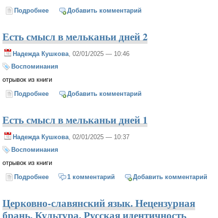
Подробнее
о "Музей старины"
Добавить комментарий
Есть смысл в мельканьи дней 2
Надежда Кушкова
, 02/01/2025 — 10:46
Воспоминания
отрывок из книги
Подробнее
о Есть смысл в мельканьи дней 2
Добавить комментарий
Есть смысл в мельканьи дней 1
Надежда Кушкова
, 02/01/2025 — 10:37
Воспоминания
отрывок из книги
Подробнее
о Есть смысл в мельканьи дней 1
1 комментарий
Добавить комментарий
Церковно-славянский язык. Нецензурная
брань. Культура. Русская идентичность