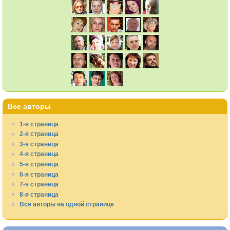
Все авторы
1-я страница
2-я страница
3-я страница
4-я страница
5-я страница
6-я страница
7-я страница
8-я страница
Все авторы на одной странице