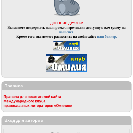
ДОРОГИЕ ДРУЗЬЯ!
Вы можете поддержать наш проект, перечислив доступную вам сумму на
наш счёт.
Кроме того, вы можете разместить на своём сайте
наш баннер.
Правила
Правила для посетителей сайта
Международного клуба
православных литераторов «Омилия»
Вход для авторов