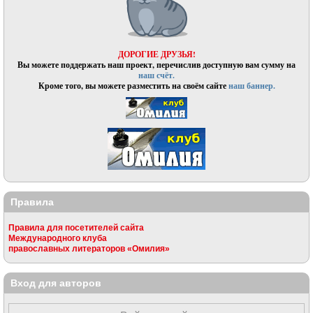
ДОРОГИЕ ДРУЗЬЯ!
Вы можете поддержать наш проект, перечислив доступную вам сумму на
наш счёт.
Кроме того, вы можете разместить на своём сайте
наш баннер.
Правила
Правила для посетителей сайта
Международного клуба
православных литераторов «Омилия»
Вход для авторов