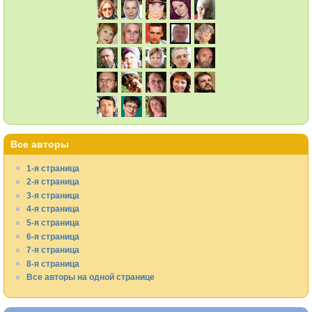
Все авторы
1-я страница
2-я страница
3-я страница
4-я страница
5-я страница
6-я страница
7-я страница
8-я страница
Все авторы на одной странице