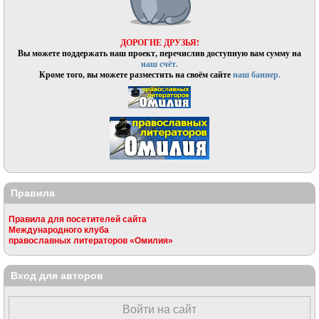
ДОРОГИЕ ДРУЗЬЯ!
Вы можете поддержать наш проект, перечислив доступную вам сумму на
наш счёт.
Кроме того, вы можете разместить на своём сайте
наш баннер.
Правила
Правила для посетителей сайта
Международного клуба
православных литераторов «Омилия»
Вход для авторов
Войти на сайт