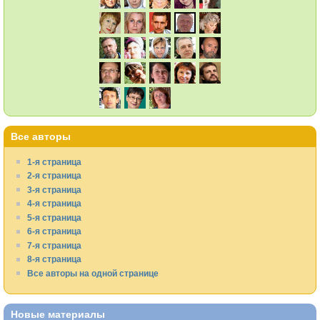
Все авторы
1-я страница
2-я страница
3-я страница
4-я страница
5-я страница
6-я страница
7-я страница
8-я страница
Все авторы на одной странице
Новые материалы