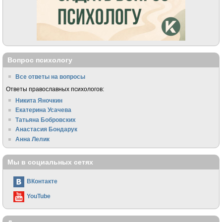
Вопрос психологу
Все ответы на вопросы
Ответы православных психологов:
Никита Яночкин
Екатерина Усачева
Татьяна Бобровских
Анастасия Бондарук
Анна Лелик
Мы в социальных сетях
ВКонтакте
YouTube